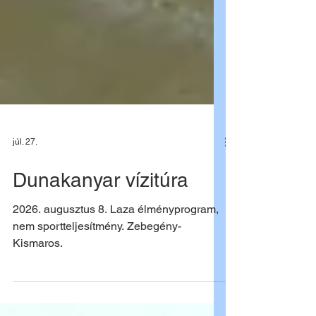
júl. 27.
Dunakanyar vízitúra
2026. augusztus 8. Laza élményprogram,
nem sportteljesítmény. Zebegény-
Kismaros.