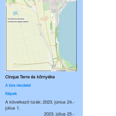
Cinque Terre és környéke
A túra részletei
Képek
A következő túrák: 2023. június 24.-
július 1.
2023. július 25.-