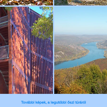
További képek, a legutóbbi őszi túráról