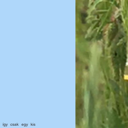
 így csak egy kis 