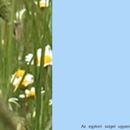
Az egykori sziget ugyan