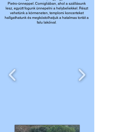
Pietro-ünneppel. Cornigliában, ahol a szállásunk
lesz, együtt fogunk ünnepelni a helybeliekkel. Részt
vehetünk a körmeneten, templomi koncerteket
hallgathatunk és megkóstolhatjuk a hatalmas tortát a
.
falu lakóival