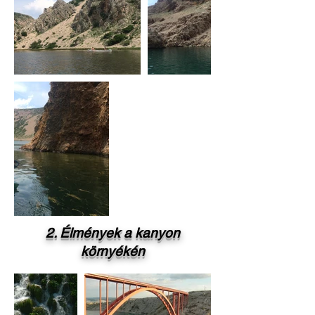
2. Élmények a kanyon
környékén