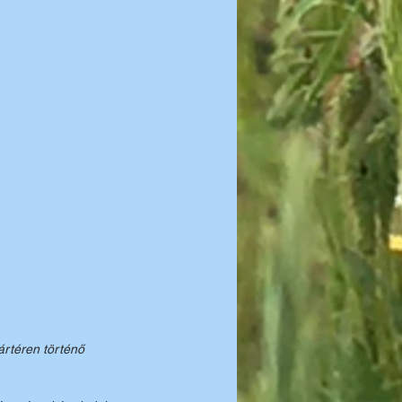
rtéren történő 