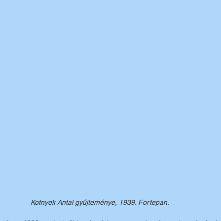
Kotnyek Antal gyűjteménye, 1939. Fortepan.