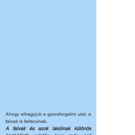
Ahogy elhagyjuk a gyorsforgalmi utat, a 
falvak is feltárulnak.
A falvak és azok lakóinak különös 