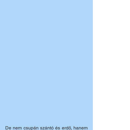
De nem csupán szántó és erdő, hanem 