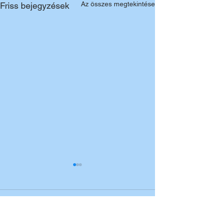
Az összes megtekintése
Friss bejegyzések
Hozzászólások