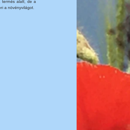
termés alatt, de a 
ri a növényvilágot.