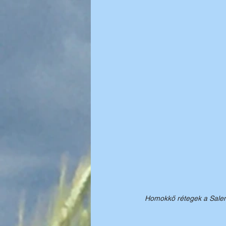
Homokkő rétegek a Salento