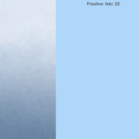
Frissítve:
febr. 22.