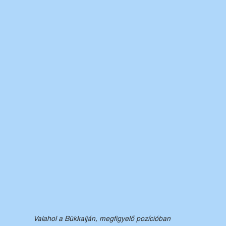
Valahol a Bükkalján, megfigyelő pozícióban