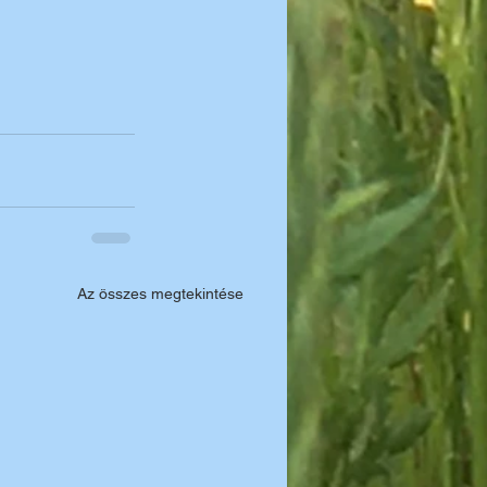
Az összes megtekintése