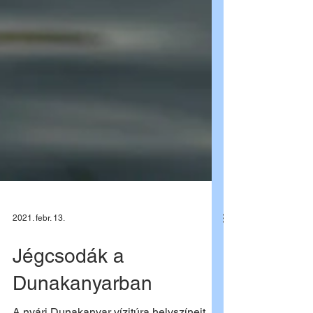
2021. febr. 13.
Jégcsodák a
Dunakanyarban