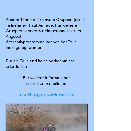
Andere Termine für private Gruppen (ab 15
Teilnehmern) auf Anfrage. Für kleinere
Gruppen senden wir ein personalisiertes
Angebot.
Alternativprogramme können der Tour
hinzugefügt werden.
Für die Tour sind keine Vorkenntnisse
erforderlich.
Für weitere Informationen
schreiben Sie bitte an:
info@hungary-slowtravel.com