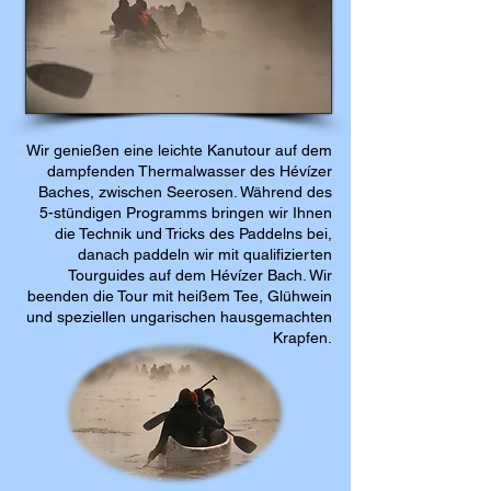
Wir genießen eine leichte Kanutour auf dem
dampfenden Thermalwasser des Hévízer
Baches, zwischen Seerosen. Während des
5-stündigen Programms bringen wir Ihnen
die Technik und Tricks des Paddelns bei,
danach paddeln wir mit qualifizierten
Tourguides auf dem Hévízer Bach. Wir
beenden die Tour mit heißem Tee, Glühwein
und speziellen ungarischen hausgemachten
Krapfen.